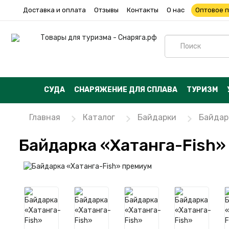
Доставка и оплата
Отзывы
Контакты
О нас
Оптовое 
СУДА
СНАРЯЖЕНИЕ ДЛЯ СПЛАВА
ТУРИЗМ
Главная
Каталог
Байдарки
Байдар
Байдарка «Хатанга-Fish