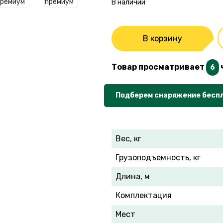
В наличии
В корзину
Товар просматривает
6
Подберем снаряжение бесп
Вес, кг
Грузоподъемность, кг
Длина, м
Комплектация
Мест