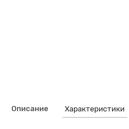
Описание
Характеристики