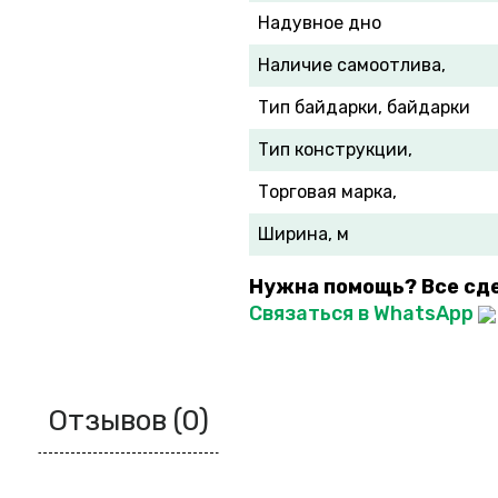
Надувное дно
Наличие самоотлива,
Тип байдарки, байдарки
Тип конструкции,
Торговая марка,
Ширина, м
Нужна помощь? Все сд
Связаться в WhatsApp
Отзывов (0)